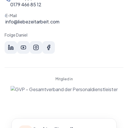
0179 466 85 12
E-Mail
info@liebezeitarbeit.com
Folge Daniel
Mitglied in