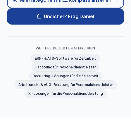
Unsicher? Frag Daniel
WEITERE BELIEBTE KATEGORIEN
ERP- & ATS-Software für Zeitarbeit
Factoring für Personaldienstleister
Recruiting-Lösungen für die Zeitarbeit
Arbeitsrecht & AÜG-Beratung für Personaldienstleister
KI-Lösungen für die Personaldienstleistung