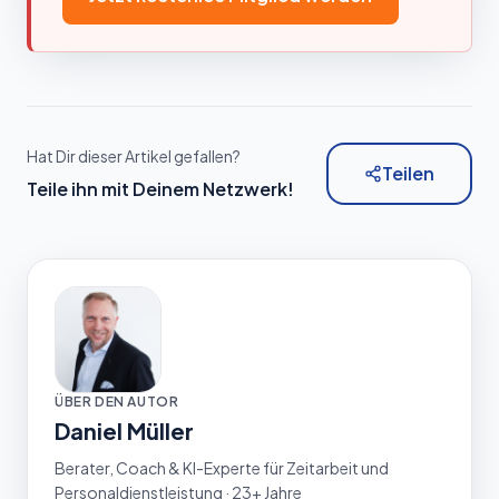
Hat Dir dieser Artikel gefallen?
Teilen
Teile ihn mit Deinem Netzwerk!
ÜBER DEN AUTOR
Daniel Müller
Berater, Coach & KI-Experte für Zeitarbeit und
Personaldienstleistung · 23+ Jahre