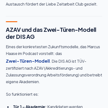
Austausch fördert der Liebe Zeitarbeit Club gezielt.
AZAV und das Zwei-Türen-Modell
der DIS AG
Eines der konkretesten Zukunftsmodelle, das Marcus
Haase im Podcast vorstellt: das
Zwei-Türen-Modell
. Die DIS AG ist TÜV-
zertifiziert nach AZAV (Akkreditierungs- und
Zulassungsverordnung Arbeitsförderung) und betreibt
eigene Akademien.
So funktioniert es:
Tür 1 – Akademie:
Kandidaten werden