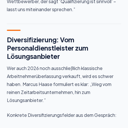
Wettbewerber, der sagt ‘Qualifizierung ist sinnvoll’ –
lasst uns miteinander sprechen.”
Diversifizierung: Vom
Personaldienstleister zum
Lösungsanbieter
Wer auch 2026 noch ausschließlich klassische
Arbeitnehmerüberlassung verkauft, wird es schwer
haben. Marcus Haase formuliert es klar: „Weg vom
reinen Zeitarbeitsunternehmen, hin zum
Lösungsanbieter.”
Konkrete Diversifizierungsfelder aus dem Gespräch: