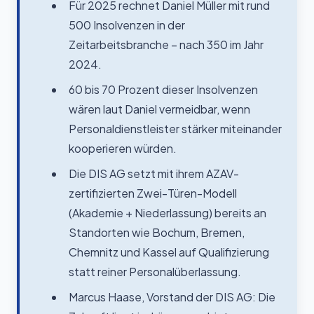
Für 2025 rechnet Daniel Müller mit rund
500 Insolvenzen in der
Zeitarbeitsbranche – nach 350 im Jahr
2024.
60 bis 70 Prozent dieser Insolvenzen
wären laut Daniel vermeidbar, wenn
Personaldienstleister stärker miteinander
kooperieren würden.
Die DIS AG setzt mit ihrem AZAV-
zertifizierten Zwei-Türen-Modell
(Akademie + Niederlassung) bereits an
Standorten wie Bochum, Bremen,
Chemnitz und Kassel auf Qualifizierung
statt reiner Personalüberlassung.
Marcus Haase, Vorstand der DIS AG: Die