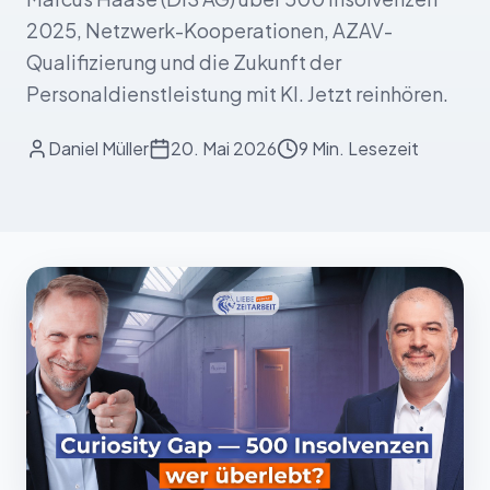
2025, Netzwerk-Kooperationen, AZAV-
Qualifizierung und die Zukunft der
Personaldienstleistung mit KI. Jetzt reinhören.
Daniel Müller
20. Mai 2026
9 Min.
Lesezeit