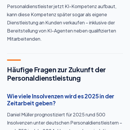
Personaldienstleister jetzt KI-Kompetenz aufbaut,
kann diese Kompetenz später sogar als eigene
Dienstleistung an Kunden verkaufen – inklusive der
Bereitstellung von KI-Agenten neben qualifizierten
Mitarbeitenden.
Häufige Fragen zur Zukunft der
Personaldienstleistung
Wie viele Insolvenzen wird es 2025 in der
Zeitarbeit geben?
Daniel Müller prognostiziert für 2025 rund 500
Insolvenzen unter deutschen Personaldienstleistern –