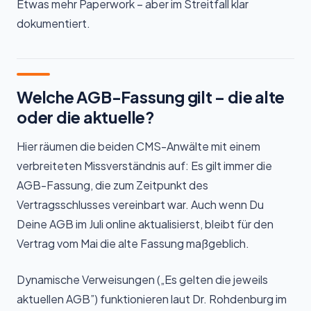
Etwas mehr Paperwork – aber im Streitfall klar
dokumentiert.
Welche AGB-Fassung gilt – die alte
oder die aktuelle?
Hier räumen die beiden CMS-Anwälte mit einem
verbreiteten Missverständnis auf: Es gilt immer die
AGB-Fassung, die zum Zeitpunkt des
Vertragsschlusses vereinbart war. Auch wenn Du
Deine AGB im Juli online aktualisierst, bleibt für den
Vertrag vom Mai die alte Fassung maßgeblich.
Dynamische Verweisungen („Es gelten die jeweils
aktuellen AGB”) funktionieren laut Dr. Rohdenburg im