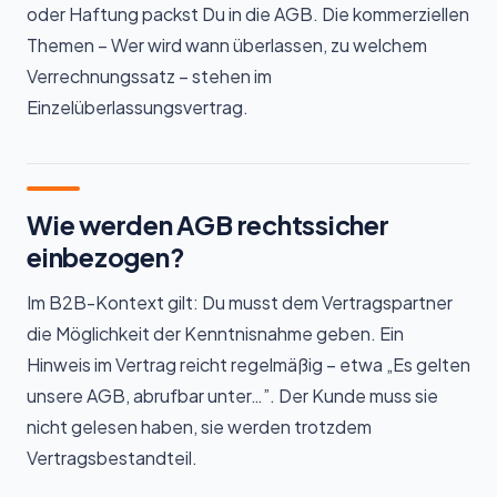
oder Haftung packst Du in die AGB. Die kommerziellen
Themen – Wer wird wann überlassen, zu welchem
Verrechnungssatz – stehen im
Einzelüberlassungsvertrag.
Wie werden AGB rechtssicher
einbezogen?
Im B2B-Kontext gilt: Du musst dem Vertragspartner
die Möglichkeit der Kenntnisnahme geben. Ein
Hinweis im Vertrag reicht regelmäßig – etwa „Es gelten
unsere AGB, abrufbar unter…”. Der Kunde muss sie
nicht gelesen haben, sie werden trotzdem
Vertragsbestandteil.