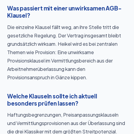
Was passiert mit einer unwirksamen AGB-
Klausel?
Die einzelne Klausel fällt weg, an ihre Stelle tritt die
gesetzliche Regelung. Der Vertrag insgesamt bleibt
grundsätzlich wirksam. Heikel wird es bei zentralen
Themen wie Provision: Eine unwirksame
Provisionsklausel im Vermittlungsbereich aus der
Arbeitnehmerüberlassung kann den
Provisionsanspruch in Gänze kippen.
Welche Klauseln sollte ich aktuell
besonders prüfen lassen?
Haftungsbegrenzungen, Preisanpassungsklauseln
und Vermittlungsprovisionen aus der Überlassung sind
die drei Klassiker mit dem größten Streitpotenzial.