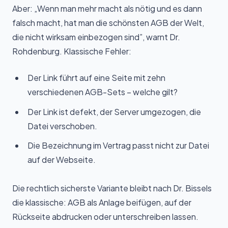
Aber: „Wenn man mehr macht als nötig und es dann
falsch macht, hat man die schönsten AGB der Welt,
die nicht wirksam einbezogen sind”, warnt Dr.
Rohdenburg. Klassische Fehler:
Der Link führt auf eine Seite mit zehn
verschiedenen AGB-Sets – welche gilt?
Der Link ist defekt, der Server umgezogen, die
Datei verschoben.
Die Bezeichnung im Vertrag passt nicht zur Datei
auf der Webseite.
Die rechtlich sicherste Variante bleibt nach Dr. Bissels
die klassische: AGB als Anlage beifügen, auf der
Rückseite abdrucken oder unterschreiben lassen.