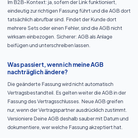
Im B2B-Kontext: ja, sofern der Link funktioniert,
eindeutig zur richtigen Fassung führt und die AGB dort
tatsächlich abrufbar sind. Findet der Kunde dort
mehrere Sets oder einen Fehler, sind die AGB nicht
wirksam einbezogen. Sicherer: AGB als Anlage
beifügen und unterschreiben lassen.
Was passiert, wenn ich meine AGB
nachträglich ändere?
Die geänderte Fassung wird nicht automatisch
Vertragsbestandteil. Es gelten weiter die AGB in der
Fassung des Vertragsschlusses. Neue AGB greifen
nur, wenn der Vertragspartner ausdrücklich zustimmt.
Versioniere Deine AGB deshalb sauber mit Datum und
dokumentiere, wer welche Fassung akzeptiert hat.