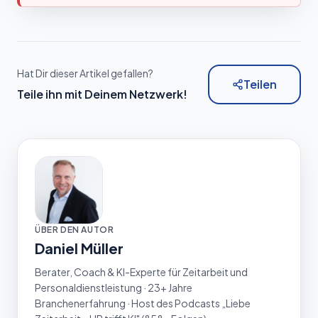
Hat Dir dieser Artikel gefallen?
Teilen
Teile ihn mit Deinem Netzwerk!
ÜBER DEN AUTOR
Daniel Müller
Berater, Coach & KI-Experte für Zeitarbeit und
Personaldienstleistung · 23+ Jahre
Branchenerfahrung · Host des Podcasts „Liebe