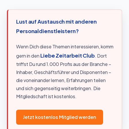
Lust auf Austausch mit anderen
Personaldienstleistern?
Wenn Dich diese Themen interessieren, komm
Liebe Zeitarbeit Club
gern in den
. Dort
triffst Du rund 1.000 Profis aus der Branche –
Inhaber, Geschäftsführer und Disponenten –
die voneinander lernen, Erfahrungen teilen
und sich gegenseitig weiterbringen. Die
Mitgliedschaft ist kostenlos.
Jetzt kostenlos Mitglied werden