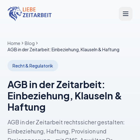
Home
Blog
AGB in der Zeitarbeit: Einbeziehung, Klauseln & Haftung
Recht & Regulatorik
AGB in der Zeitarbeit:
Einbeziehung, Klauseln &
Haftung
AGB in der Zeitarbeit rechtssicher gestalten:
Einbeziehung, Haftung, Provision und