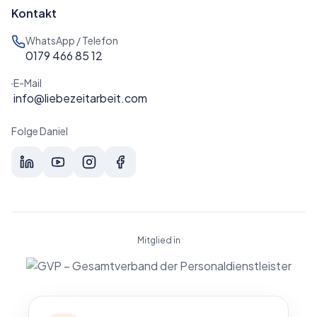
Kontakt
WhatsApp / Telefon
0179 466 85 12
E-Mail
info@liebezeitarbeit.com
Folge Daniel
Mitglied in