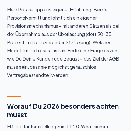
Mein Praxis-Tipp aus eigener Erfahrung: Bei der
Personalvermittlung lohnt sich ein eigener
Provisionsmechanismus – mit anderen Sätzen als bei
der Übernahme aus der Überlassung (dort 30–35
Prozent, mit reduzierender Staffelung). Welches
Modell für Dich passt, ist am Ende eine Frage davon,
wie Du Deine Kunden überzeugst – das Ziel der AGB
muss sein, dass sie möglichst geräuschlos
Vertragsbestandteil werden.
Worauf Du 2026 besonders achten
musst
Mit der Tarifumstellung zum 1.1.2026 hat sich im