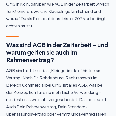
CMS in Köln, darüber, wie AGB in der Zeitarbeit wirklich
funktionieren, welche Klauseln gefährlich sind und
worauf Du als Personaldienstleister 2026 unbedingt
achten musst.
Was sind AGB in der Zeitarbeit – und
warum gelten sie auch im
Rahmenvertrag?
AGB sind nicht nur das „Kleingedruckte” hinten am
Vertrag. Nach Dr. Rohdenburg, Rechtsanwalt im
Bereich Commercial bei CMS, ist alles AGB, was bei
der Konzeption für eine mehrfache Verwendung –
mindestens zweimal – vorgesehen ist. Das bedeutet:
Auch Dein Rahmenvertrag, Dein Standard-
Überlassungsvertrag oder Vermittlungsvertrag fallen