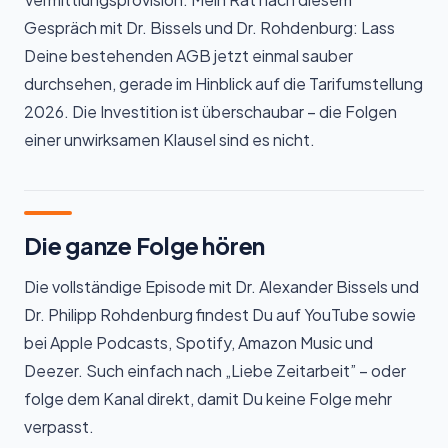
Gespräch mit Dr. Bissels und Dr. Rohdenburg: Lass
Deine bestehenden AGB jetzt einmal sauber
durchsehen, gerade im Hinblick auf die Tarifumstellung
2026. Die Investition ist überschaubar – die Folgen
einer unwirksamen Klausel sind es nicht.
Die ganze Folge hören
Die vollständige Episode mit Dr. Alexander Bissels und
Dr. Philipp Rohdenburg findest Du auf YouTube sowie
bei Apple Podcasts, Spotify, Amazon Music und
Deezer. Such einfach nach „Liebe Zeitarbeit” – oder
folge dem Kanal direkt, damit Du keine Folge mehr
verpasst.