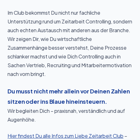
Im Club bekommst Du nicht nur fachliche
Unterstützung rund um Zeitarbeit Controlling, sondern
auch echten Austausch mit anderen aus der Branche.
Wir zeigen Dir, wie Du wirtschaftliche
Zusammenhänge besser verstehst, Deine Prozesse
schlanker machst und wie Dich Controlling auch in
Sachen Vertrieb, Recruiting und Mitarbeitermotivation
nach vorn bringt.
Du musst nicht mehr allein vor Deinen Zahlen
sitzen oder ins Blaue hineinsteuern.
Wir begleiten Dich – praxisnah, verständlich und auf
Augenhöhe.
Hier findest Du alle Infos zum Liebe Zeitarbeit Club
–