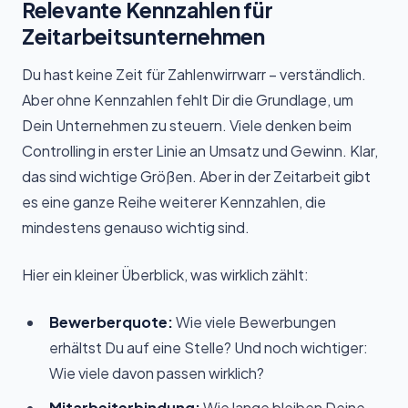
Relevante Kennzahlen für
Zeitarbeitsunternehmen
Du hast keine Zeit für Zahlenwirrwarr – verständlich.
Aber ohne Kennzahlen fehlt Dir die Grundlage, um
Dein Unternehmen zu steuern. Viele denken beim
Controlling in erster Linie an Umsatz und Gewinn. Klar,
das sind wichtige Größen. Aber in der Zeitarbeit gibt
es eine ganze Reihe weiterer Kennzahlen, die
mindestens genauso wichtig sind.
Hier ein kleiner Überblick, was wirklich zählt:
Bewerberquote:
Wie viele Bewerbungen
erhältst Du auf eine Stelle? Und noch wichtiger:
Wie viele davon passen wirklich?
Mitarbeiterbindung:
Wie lange bleiben Deine