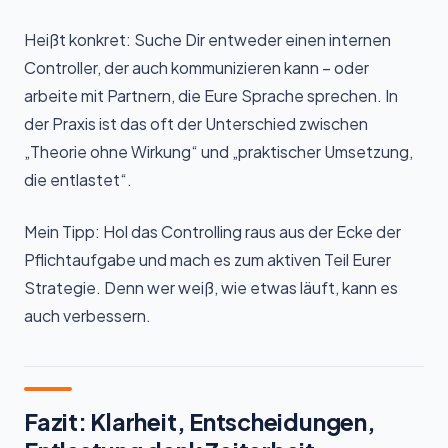
Heißt konkret: Suche Dir entweder einen internen
Controller, der auch kommunizieren kann – oder
arbeite mit Partnern, die Eure Sprache sprechen. In
der Praxis ist das oft der Unterschied zwischen
„Theorie ohne Wirkung“ und „praktischer Umsetzung,
die entlastet“.
Mein Tipp: Hol das Controlling raus aus der Ecke der
Pflichtaufgabe und mach es zum aktiven Teil Eurer
Strategie. Denn wer weiß, wie etwas läuft, kann es
auch verbessern.
Fazit: Klarheit, Entscheidungen,