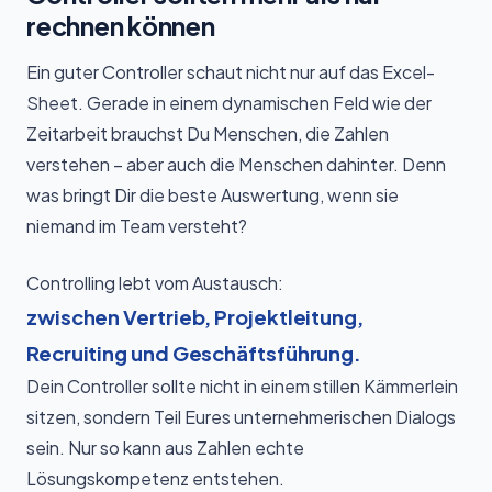
rechnen können
Ein guter Controller schaut nicht nur auf das Excel-
Sheet. Gerade in einem dynamischen Feld wie der
Zeitarbeit brauchst Du Menschen, die Zahlen
verstehen – aber auch die Menschen dahinter. Denn
was bringt Dir die beste Auswertung, wenn sie
niemand im Team versteht?
Controlling lebt vom Austausch:
zwischen Vertrieb, Projektleitung,
Recruiting und Geschäftsführung.
Dein Controller sollte nicht in einem stillen Kämmerlein
sitzen, sondern Teil Eures unternehmerischen Dialogs
sein. Nur so kann aus Zahlen echte
Lösungskompetenz entstehen.