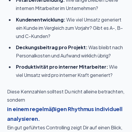
internen Mitarbeiter im Unternehmen?
Kundenentwicklung:
Wie viel Umsatz generiert
ein Kunde im Vergleich zum Vorjahr? Gibt es A-, B-
und C-Kunden?
Deckungsbeitrag pro Projekt:
Was bleibt nach
Personalkosten und Aufwand wirklich übrig?
Produktivität pro interner Mitarbeiter:
Wie
viel Umsatz wird pro interner Kraft generiert?
Diese Kennzahlen solltest Du nicht alleine betrachten,
sondern
in einem regelmäßigen Rhythmus individuell
analysieren.
Ein gut geführtes Controlling zeigt Dir auf einen Blick,