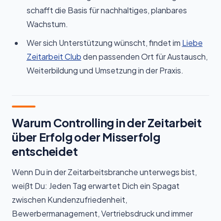
schafft die Basis für nachhaltiges, planbares
Wachstum.
Wer sich Unterstützung wünscht, findet im
Liebe
Zeitarbeit Club
den passenden Ort für Austausch,
Weiterbildung und Umsetzung in der Praxis.
Warum Controlling in der Zeitarbeit
über Erfolg oder Misserfolg
entscheidet
Wenn Du in der Zeitarbeitsbranche unterwegs bist,
weißt Du: Jeden Tag erwartet Dich ein Spagat
zwischen Kundenzufriedenheit,
Bewerbermanagement, Vertriebsdruck und immer