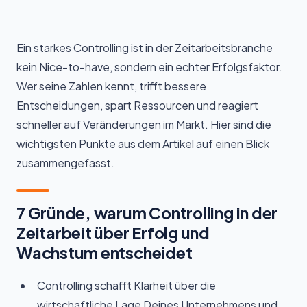
Ein starkes Controlling ist in der Zeitarbeitsbranche
kein Nice-to-have, sondern ein echter Erfolgsfaktor.
Wer seine Zahlen kennt, trifft bessere
Entscheidungen, spart Ressourcen und reagiert
schneller auf Veränderungen im Markt. Hier sind die
wichtigsten Punkte aus dem Artikel auf einen Blick
zusammengefasst.
7 Gründe, warum Controlling in der
Zeitarbeit über Erfolg und
Wachstum entscheidet
Controlling schafft Klarheit über die
wirtschaftliche Lage Deines Unternehmens und