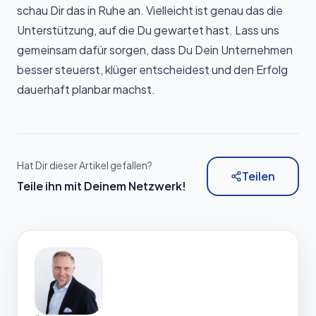
schau Dir das in Ruhe an. Vielleicht ist genau das die
Unterstützung, auf die Du gewartet hast. Lass uns
gemeinsam dafür sorgen, dass Du Dein Unternehmen
besser steuerst, klüger entscheidest und den Erfolg
dauerhaft planbar machst.
Hat Dir dieser Artikel gefallen?
Teilen
Teile ihn mit Deinem Netzwerk!