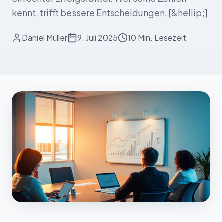
kennt, trifft bessere Entscheidungen, [&hellip;]
Daniel Müller
9. Juli 2025
10 Min.
Lesezeit