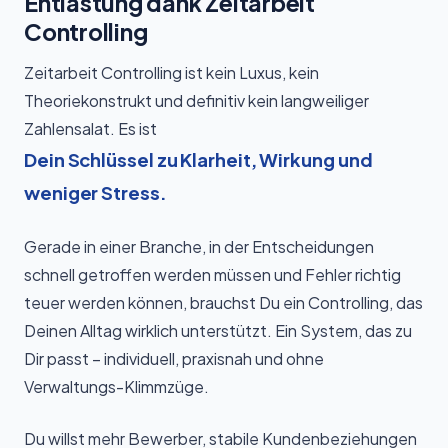
Entlastung dank Zeitarbeit
Controlling
Zeitarbeit Controlling ist kein Luxus, kein
Theoriekonstrukt und definitiv kein langweiliger
Zahlensalat. Es ist
Dein Schlüssel zu Klarheit, Wirkung und
weniger Stress.
Gerade in einer Branche, in der Entscheidungen
schnell getroffen werden müssen und Fehler richtig
teuer werden können, brauchst Du ein Controlling, das
Deinen Alltag wirklich unterstützt. Ein System, das zu
Dir passt – individuell, praxisnah und ohne
Verwaltungs-Klimmzüge.
Du willst mehr Bewerber, stabile Kundenbeziehungen