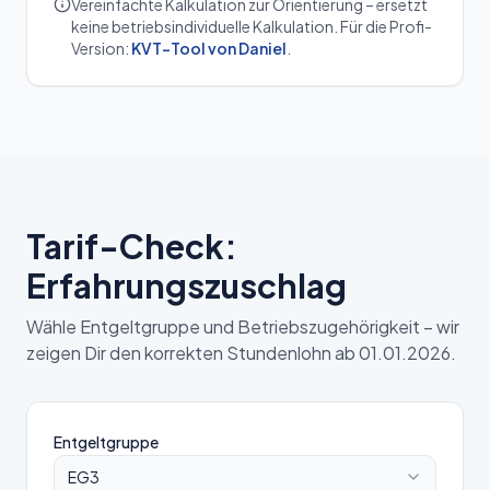
Vereinfachte Kalkulation zur Orientierung – ersetzt
keine betriebsindividuelle Kalkulation. Für die Profi-
Version:
KVT-Tool von Daniel
.
Tarif-Check:
Erfahrungszuschlag
Wähle Entgeltgruppe und Betriebszugehörigkeit – wir
zeigen Dir den korrekten Stundenlohn ab 01.01.2026.
Entgeltgruppe
EG3