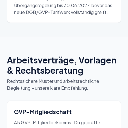
Übergangsregelung bis 30.06.2027, bevor das
neue DGB/GVP-Tarifwerk vollständig greift.
Arbeitsverträge, Vorlagen
& Rechtsberatung
Rechtssichere Muster und arbeitsrechtliche
Begleitung – unsere klare Empfehlung.
GVP-Mitgliedschaft
Als GVP-Mitglied bekommst Du geprüfte