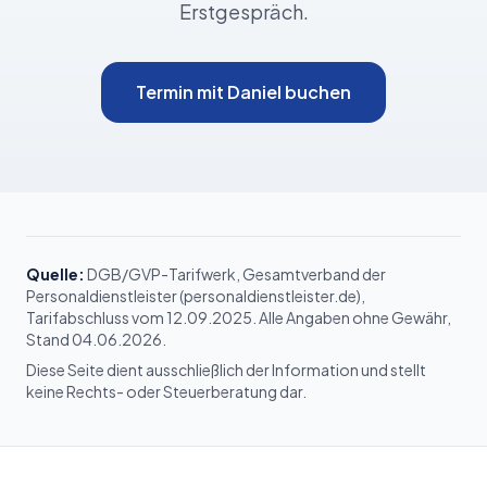
Erstgespräch.
Termin mit Daniel buchen
Quelle:
DGB/GVP-Tarifwerk, Gesamtverband der
Personaldienstleister (personaldienstleister.de),
Tarifabschluss vom 12.09.2025. Alle Angaben ohne Gewähr,
Stand 04.06.2026.
Diese Seite dient ausschließlich der Information und stellt
keine Rechts- oder Steuerberatung dar.