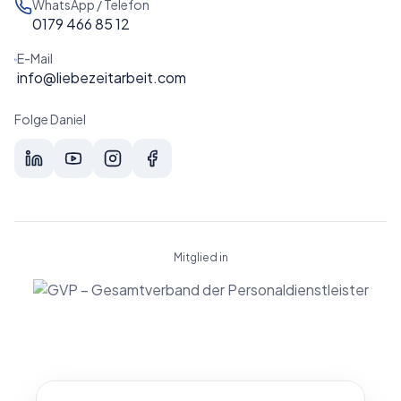
WhatsApp / Telefon
0179 466 85 12
E-Mail
info@liebezeitarbeit.com
Folge Daniel
Mitglied in