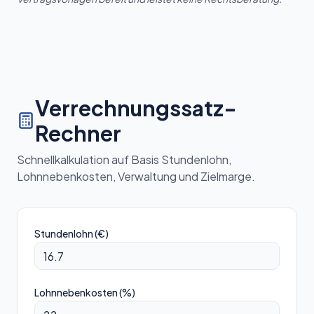
Verrechnungssatz-
Rechner
Schnellkalkulation auf Basis Stundenlohn,
Lohnnebenkosten, Verwaltung und Zielmarge.
Stundenlohn (€)
Lohnnebenkosten (%)