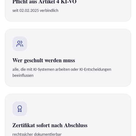
Pflicht aus Artikel 4 KI-VO
seit 02.02.2025 verbindlich
Wer geschult werden muss
alle, die mit KI-Systemen arbeiten oder KI-Entscheidungen
beeinflussen
Zertifikat sofort nach Abschluss
rechtssicher dokumentierbar