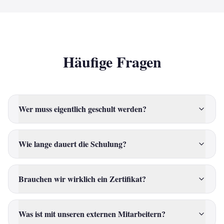
Häufige Fragen
Wer muss eigentlich geschult werden?
Wie lange dauert die Schulung?
Brauchen wir wirklich ein Zertifikat?
Was ist mit unseren externen Mitarbeitern?