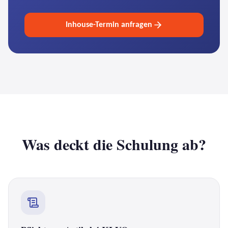
Inhouse-Termin anfragen
Was deckt die Schulung ab?