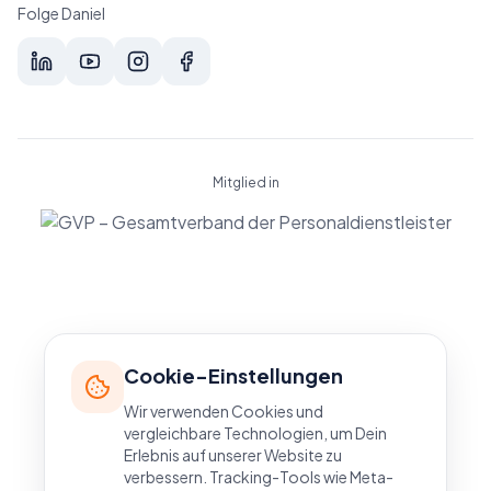
Folge Daniel
Mitglied in
Cookie-Einstellungen
Wir verwenden Cookies und
vergleichbare Technologien, um Dein
Erlebnis auf unserer Website zu
verbessern. Tracking-Tools wie Meta-