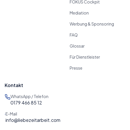
FOKUS Cockpit
Mediation
Werbung & Sponsoring
FAQ
Glossar
Für Dienstleister
Presse
Kontakt
WhatsApp / Telefon
0179 466 85 12
E-Mail
info@liebezeitarbeit.com