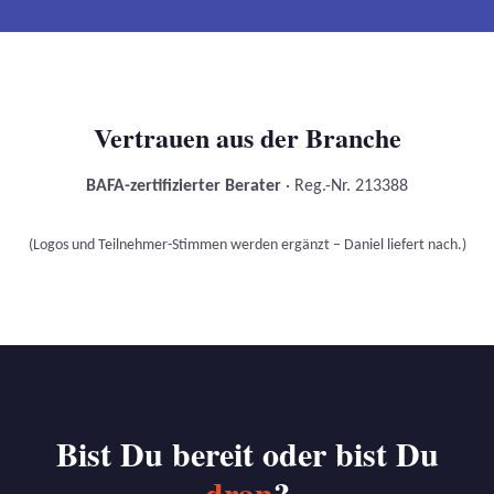
Vertrauen aus der Branche
BAFA-zertifizierter Berater
· Reg.-Nr. 213388
(Logos und Teilnehmer-Stimmen werden ergänzt – Daniel liefert nach.)
Bist Du bereit oder bist Du
dran
?