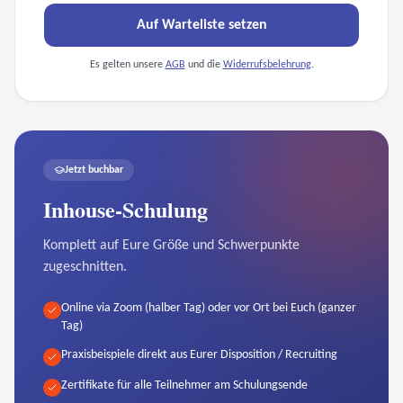
Auf Warteliste setzen
Es gelten unsere
AGB
und die
Widerrufsbelehrung
.
Jetzt buchbar
Inhouse-Schulung
Komplett auf Eure Größe und Schwerpunkte
zugeschnitten.
Online via Zoom (halber Tag) oder vor Ort bei Euch (ganzer
Tag)
Praxisbeispiele direkt aus Eurer Disposition / Recruiting
Zertifikate für alle Teilnehmer am Schulungsende