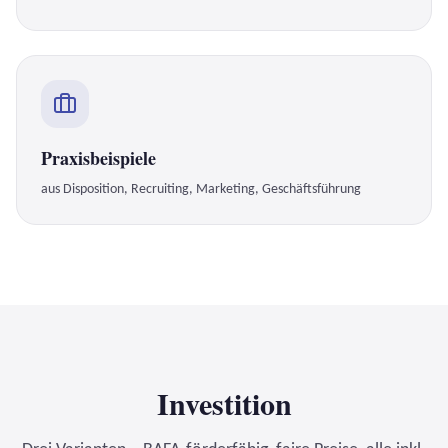
Praxisbeispiele
aus Disposition, Recruiting, Marketing, Geschäftsführung
Investition