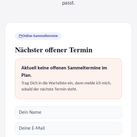
passt.
Online-Sammeltermine
Nächster offener Termin
Aktuell keine offenen Sammeltermine im
Plan.
Trag Dich in die Warteliste ein, dann melde ich mich,
sobald der nächste Termin steht.
Name
E-Mail