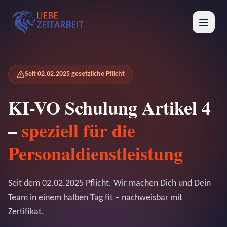
Seit 02.02.2025 gesetzliche Pflicht
KI-VO Schulung Artikel 4
–
speziell für die
Personaldienstleistung
Seit dem 02.02.2025 Pflicht. Wir machen Dich und Dein
Team in einem halben Tag fit – nachweisbar mit
Zertifikat.