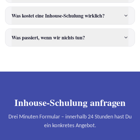
Was kostet eine Inhouse-Schulung wirklich?
Was passiert, wenn wir nichts tun?
Inhouse-Schulung anfragen
Drei Minuten Formular – innerhalb 24 Stunden hast Du
ein konkretes Angebot.