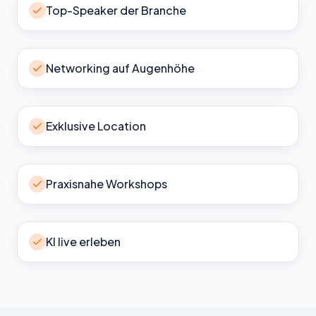
Top-Speaker der Branche
Networking auf Augenhöhe
Exklusive Location
Praxisnahe Workshops
KI live erleben