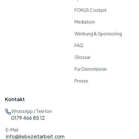
FOKUS Cockpit
Mediation
Werbung & Sponsoring
FAQ
Glossar
Für Dienstleister
Presse
Kontakt
WhatsApp / Telefon
0179 466 85 12
E-Mail
info@liebezeitarbeit.com