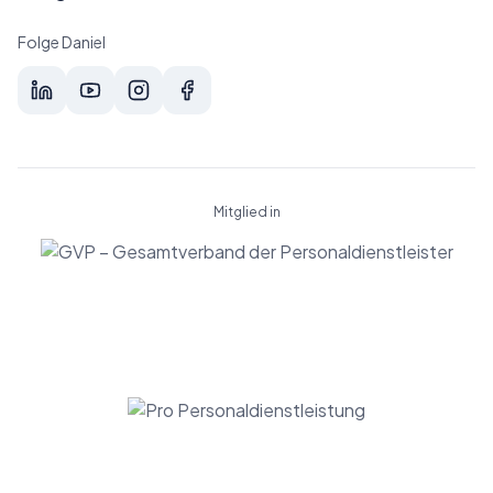
Folge Daniel
Mitglied in